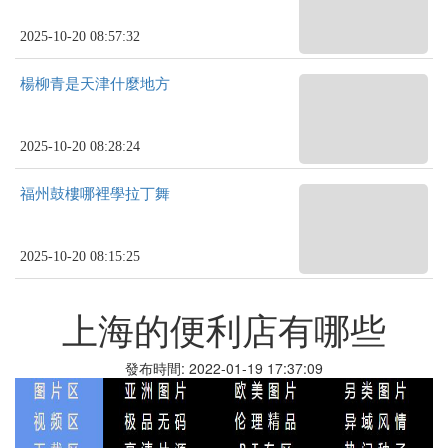
2025-10-20 08:57:32
楊柳青是天津什麼地方
2025-10-20 08:28:24
福州鼓樓哪裡學拉丁舞
2025-10-20 08:15:25
上海的便利店有哪些
發布時間: 2022-01-19 17:37:09