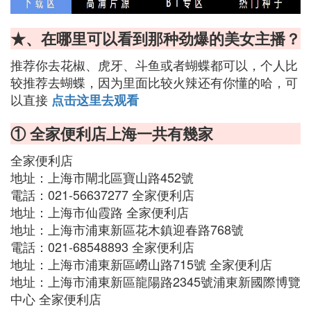
★、在哪里可以看到那种劲爆的美女主播？
推荐你去花椒、虎牙、斗鱼或者蝴蝶都可以，个人比
较推荐去蝴蝶，因为里面比较火辣还有你懂的哈，可
以直接
点击这里去观看
① 全家便利店上海一共有幾家
全家便利店
地址：上海市閘北區寶山路452號
電話：021-56637277 全家便利店
地址：上海市仙霞路 全家便利店
地址：上海市浦東新區花木鎮迎春路768號
電話：021-68548893 全家便利店
地址：上海市浦東新區嶗山路715號 全家便利店
地址：上海市浦東新區龍陽路2345號浦東新國際博覽
中心 全家便利店