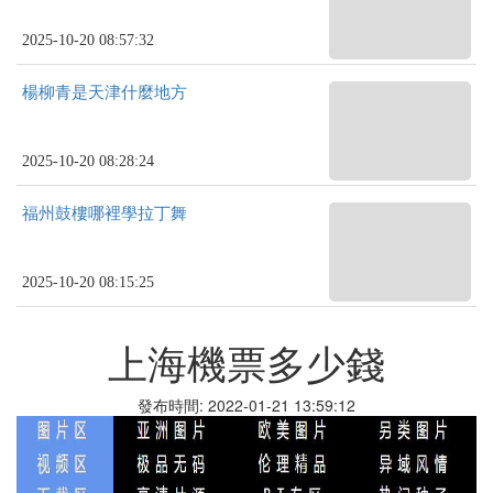
2025-10-20 08:57:32
楊柳青是天津什麼地方
2025-10-20 08:28:24
福州鼓樓哪裡學拉丁舞
2025-10-20 08:15:25
上海機票多少錢
發布時間: 2022-01-21 13:59:12