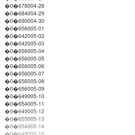
�0�678004-28
�0�684004-29
�0�690004-30
�0�656005-01
�0�642005-02
�0�642005-03
�0�656005-04
�0�656005-05
�0�656005-06
�0�656005-07
�0�656005-08
�0�656005-09
�0�649005-10
�0�654005-11
�0�649005-12
�0�655005-13
�0�654005-14
�0�649005-15