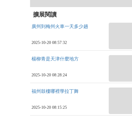
擴展閱讀
廣州到梅州火車一天多少趟
2025-10-20 08:57:32
楊柳青是天津什麼地方
2025-10-20 08:28:24
福州鼓樓哪裡學拉丁舞
2025-10-20 08:15:25