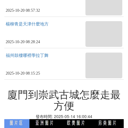
2025-10-20 08:57:32
楊柳青是天津什麼地方
2025-10-20 08:28:24
福州鼓樓哪裡學拉丁舞
2025-10-20 08:15:25
廈門到崇武古城怎麼走最
方便
發布時間: 2025-05-14 16:00:44