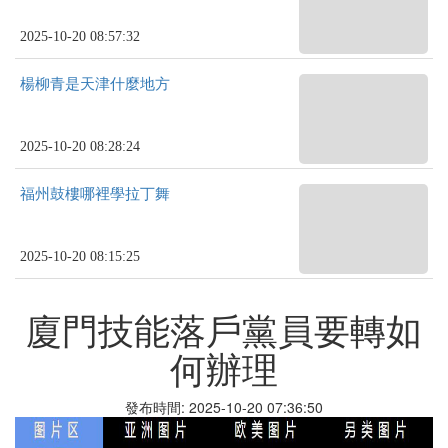
2025-10-20 08:57:32
楊柳青是天津什麼地方
2025-10-20 08:28:24
福州鼓樓哪裡學拉丁舞
2025-10-20 08:15:25
廈門技能落戶黨員要轉如
何辦理
發布時間: 2025-10-20 07:36:50