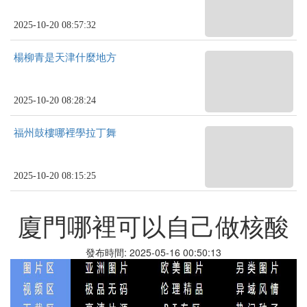
2025-10-20 08:57:32
楊柳青是天津什麼地方
2025-10-20 08:28:24
福州鼓樓哪裡學拉丁舞
2025-10-20 08:15:25
廈門哪裡可以自己做核酸
發布時間: 2025-05-16 00:50:13