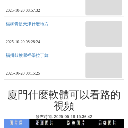
2025-10-20 08:57:32
楊柳青是天津什麼地方
2025-10-20 08:28:24
福州鼓樓哪裡學拉丁舞
2025-10-20 08:15:25
廈門什麼軟體可以看路的
視頻
發布時間: 2025-05-16 15:36:42