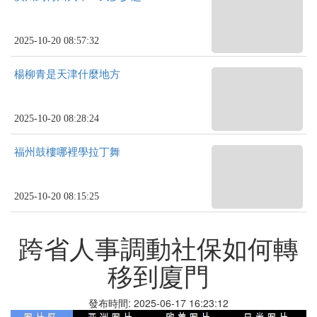
2025-10-20 08:57:32
楊柳青是天津什麼地方
2025-10-20 08:28:24
福州鼓樓哪裡學拉丁舞
2025-10-20 08:15:25
跨省人事調動社保如何轉
移到廈門
發布時間: 2025-06-17 16:23:12