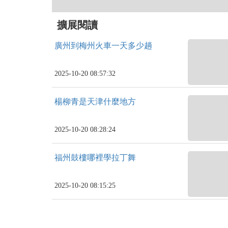
擴展閱讀
廣州到梅州火車一天多少趟
2025-10-20 08:57:32
楊柳青是天津什麼地方
2025-10-20 08:28:24
福州鼓樓哪裡學拉丁舞
2025-10-20 08:15:25