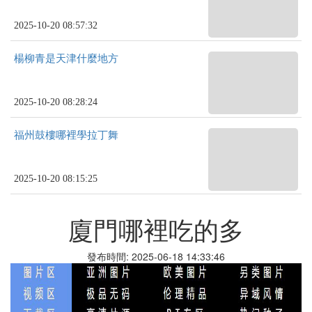
2025-10-20 08:57:32
楊柳青是天津什麼地方
2025-10-20 08:28:24
福州鼓樓哪裡學拉丁舞
2025-10-20 08:15:25
廈門哪裡吃的多
發布時間: 2025-06-18 14:33:46