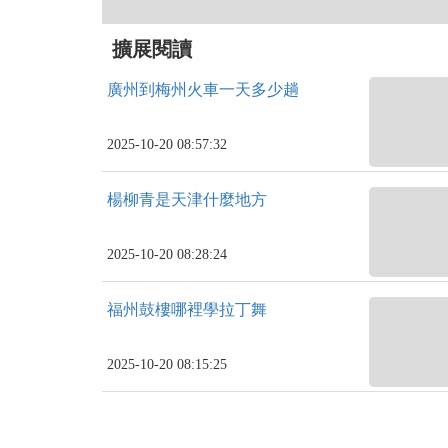
擴展閱讀
廣州到梅州火車一天多少趟
2025-10-20 08:57:32
楊柳青是天津什麼地方
2025-10-20 08:28:24
福州鼓樓哪裡學拉丁舞
2025-10-20 08:15:25