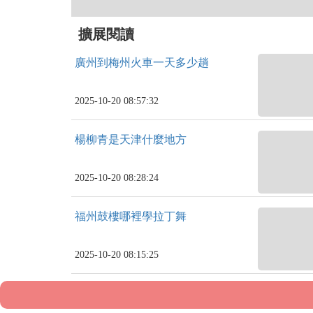
擴展閱讀
廣州到梅州火車一天多少趟
2025-10-20 08:57:32
楊柳青是天津什麼地方
2025-10-20 08:28:24
福州鼓樓哪裡學拉丁舞
2025-10-20 08:15:25