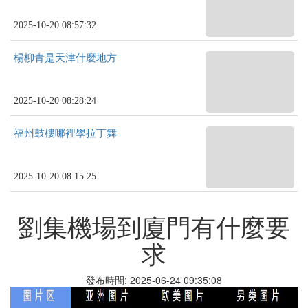
2025-10-20 08:57:32
楊柳青是天津什麼地方
2025-10-20 08:28:24
福州鼓樓哪裡學拉丁舞
2025-10-20 08:15:25
劉集機場到廈門有什麼要
求
發布時間: 2025-06-24 09:35:08