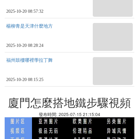
2025-10-20 08:57:32
楊柳青是天津什麼地方
2025-10-20 08:28:24
福州鼓樓哪裡學拉丁舞
2025-10-20 08:15:25
廈門怎麼搭地鐵步驟視頻
發布時間: 2025-07-15 21:15:04