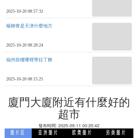
2025-10-20 08:57:32
楊柳青是天津什麼地方
2025-10-20 08:28:24
福州鼓樓哪裡學拉丁舞
2025-10-20 08:15:25
廈門大廈附近有什麼好的
超市
發布時間: 2025-09-11 00:20:42