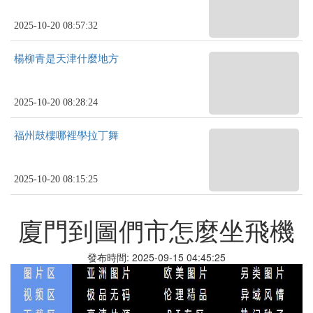
2025-10-20 08:57:32
楊柳青是天津什麼地方
2025-10-20 08:28:24
福州鼓樓哪裡學拉丁舞
2025-10-20 08:15:25
廈門到圖們市怎麼坐飛機
發布時間: 2025-09-15 04:45:25