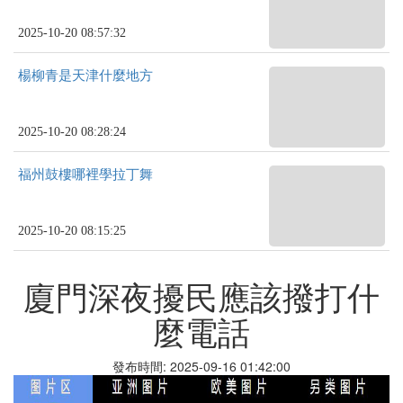
2025-10-20 08:57:32
楊柳青是天津什麼地方
2025-10-20 08:28:24
福州鼓樓哪裡學拉丁舞
2025-10-20 08:15:25
廈門深夜擾民應該撥打什
麼電話
發布時間: 2025-09-16 01:42:00