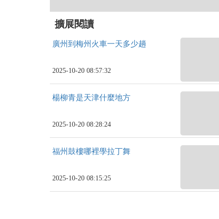
擴展閱讀
廣州到梅州火車一天多少趟
2025-10-20 08:57:32
楊柳青是天津什麼地方
2025-10-20 08:28:24
福州鼓樓哪裡學拉丁舞
2025-10-20 08:15:25