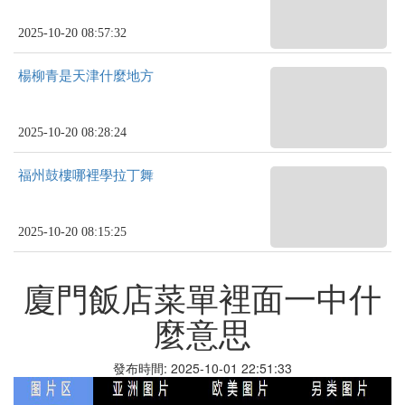
2025-10-20 08:57:32
楊柳青是天津什麼地方
2025-10-20 08:28:24
福州鼓樓哪裡學拉丁舞
2025-10-20 08:15:25
廈門飯店菜單裡面一中什
麼意思
發布時間: 2025-10-01 22:51:33