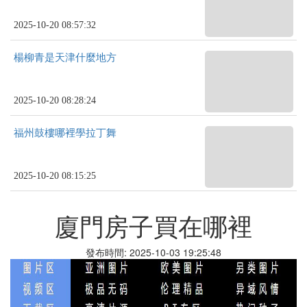
2025-10-20 08:57:32
楊柳青是天津什麼地方
2025-10-20 08:28:24
福州鼓樓哪裡學拉丁舞
2025-10-20 08:15:25
廈門房子買在哪裡
發布時間: 2025-10-03 19:25:48