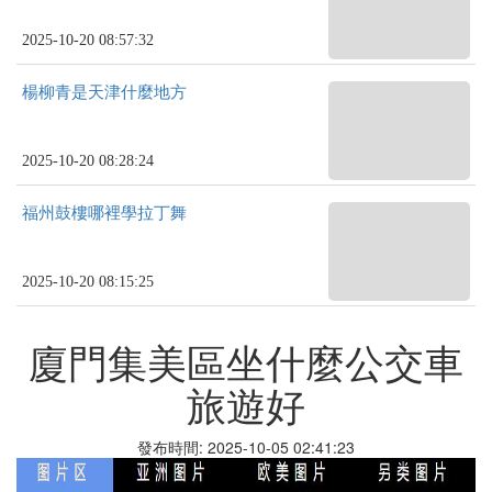
2025-10-20 08:57:32
楊柳青是天津什麼地方
2025-10-20 08:28:24
福州鼓樓哪裡學拉丁舞
2025-10-20 08:15:25
廈門集美區坐什麼公交車
旅遊好
發布時間: 2025-10-05 02:41:23