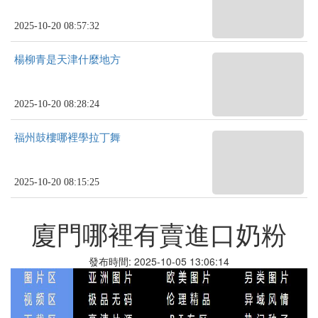
2025-10-20 08:57:32
楊柳青是天津什麼地方
2025-10-20 08:28:24
福州鼓樓哪裡學拉丁舞
2025-10-20 08:15:25
廈門哪裡有賣進口奶粉
發布時間: 2025-10-05 13:06:14