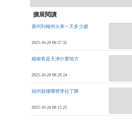
擴展閱讀
廣州到梅州火車一天多少趟
2025-10-20 08:57:32
楊柳青是天津什麼地方
2025-10-20 08:28:24
福州鼓樓哪裡學拉丁舞
2025-10-20 08:15:25