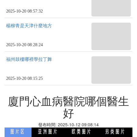
2025-10-20 08:57:32
楊柳青是天津什麼地方
2025-10-20 08:28:24
福州鼓樓哪裡學拉丁舞
2025-10-20 08:15:25
廈門心血病醫院哪個醫生
好
發布時間: 2025-10-12 09:08:14