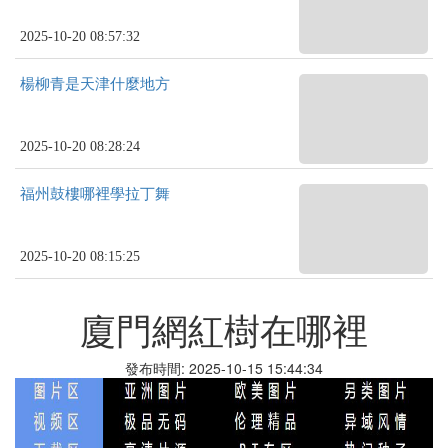
2025-10-20 08:57:32
楊柳青是天津什麼地方
2025-10-20 08:28:24
福州鼓樓哪裡學拉丁舞
2025-10-20 08:15:25
廈門網紅樹在哪裡
發布時間: 2025-10-15 15:44:34