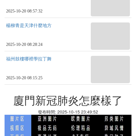
2025-10-20 08:57:32
楊柳青是天津什麼地方
2025-10-20 08:28:24
福州鼓樓哪裡學拉丁舞
2025-10-20 08:15:25
廈門新冠肺炎怎麼樣了
發布時間: 2025-10-15 23:49:52