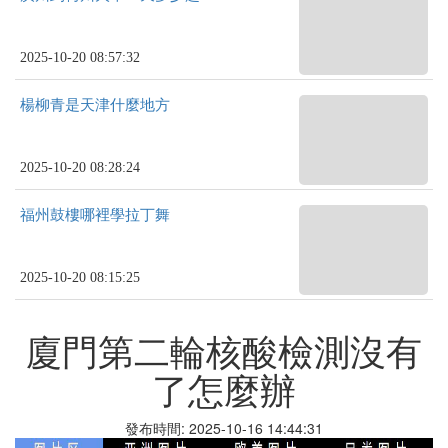
2025-10-20 08:57:32
楊柳青是天津什麼地方
2025-10-20 08:28:24
福州鼓樓哪裡學拉丁舞
2025-10-20 08:15:25
廈門第二輪核酸檢測沒有
了怎麼辦
發布時間: 2025-10-16 14:44:31