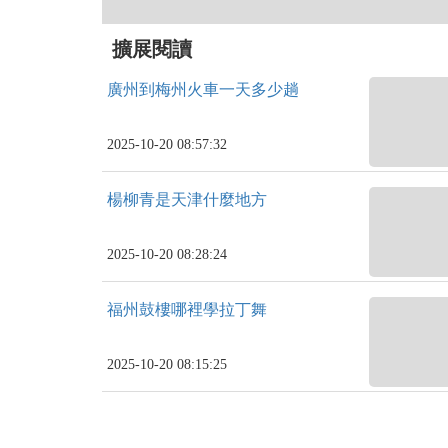
擴展閱讀
廣州到梅州火車一天多少趟
2025-10-20 08:57:32
楊柳青是天津什麼地方
2025-10-20 08:28:24
福州鼓樓哪裡學拉丁舞
2025-10-20 08:15:25