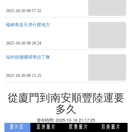
2025-10-20 08:57:32
楊柳青是天津什麼地方
2025-10-20 08:28:24
福州鼓樓哪裡學拉丁舞
2025-10-20 08:15:25
從廈門到南安順豐陸運要
多久
發布時間: 2025-10-16 21:17:25