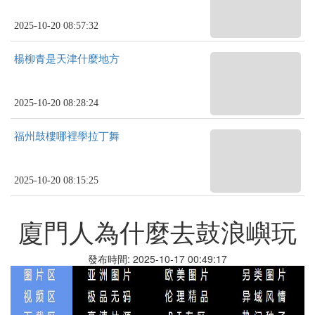
2025-10-20 08:57:32
楊柳青是天津什麼地方
2025-10-20 08:28:24
福州鼓樓哪裡學拉丁舞
2025-10-20 08:15:25
廈門人為什麼去鼓浪嶼玩
發布時間: 2025-10-17 00:49:17