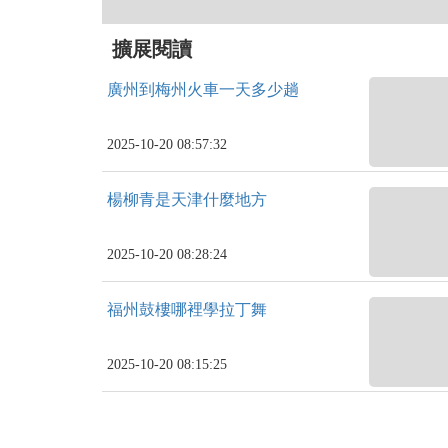
擴展閱讀
廣州到梅州火車一天多少趟
2025-10-20 08:57:32
楊柳青是天津什麼地方
2025-10-20 08:28:24
福州鼓樓哪裡學拉丁舞
2025-10-20 08:15:25