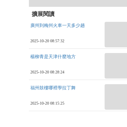
擴展閱讀
廣州到梅州火車一天多少趟
2025-10-20 08:57:32
楊柳青是天津什麼地方
2025-10-20 08:28:24
福州鼓樓哪裡學拉丁舞
2025-10-20 08:15:25