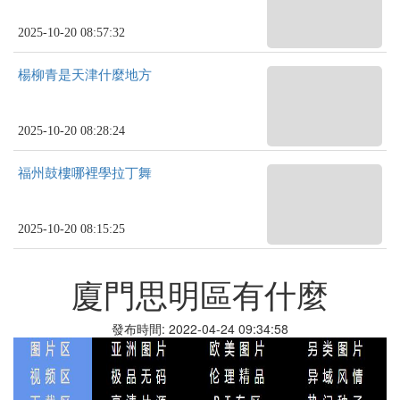
2025-10-20 08:57:32
楊柳青是天津什麼地方
2025-10-20 08:28:24
福州鼓樓哪裡學拉丁舞
2025-10-20 08:15:25
廈門思明區有什麼
發布時間: 2022-04-24 09:34:58