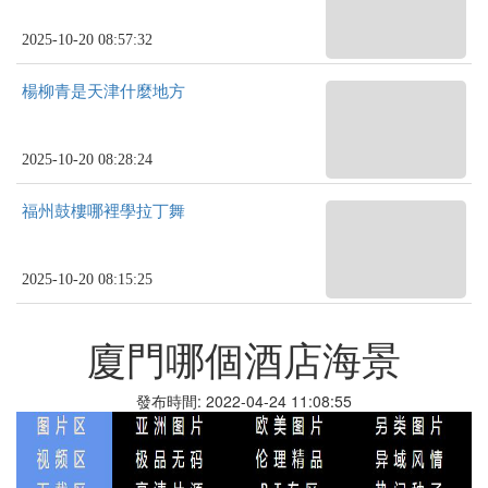
2025-10-20 08:57:32
楊柳青是天津什麼地方
2025-10-20 08:28:24
福州鼓樓哪裡學拉丁舞
2025-10-20 08:15:25
廈門哪個酒店海景
發布時間: 2022-04-24 11:08:55