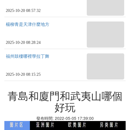
2025-10-20 08:57:32
楊柳青是天津什麼地方
2025-10-20 08:28:24
福州鼓樓哪裡學拉丁舞
2025-10-20 08:15:25
青島和廈門和武夷山哪個
好玩
發布時間: 2022-05-05 17:39:00