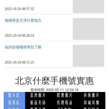
2025-10-20 08:57:32
楊柳青是天津什麼地方
2025-10-20 08:28:24
福州鼓樓哪裡學拉丁舞
2025-10-20 08:15:25
北京什麼手機號實惠
發布時間: 2025-05-11 12:54:16