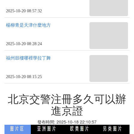
2025-10-20 08:57:32
楊柳青是天津什麼地方
2025-10-20 08:28:24
福州鼓樓哪裡學拉丁舞
2025-10-20 08:15:25
北京交警注冊多久可以辦
進京證
發布時間: 2025-10-18 22:10:57