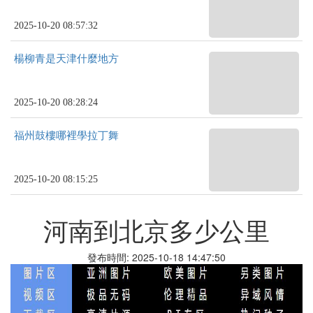
2025-10-20 08:57:32
楊柳青是天津什麼地方
2025-10-20 08:28:24
福州鼓樓哪裡學拉丁舞
2025-10-20 08:15:25
河南到北京多少公里
發布時間: 2025-10-18 14:47:50