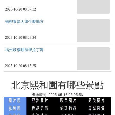
2025-10-20 08:57:32
楊柳青是天津什麼地方
2025-10-20 08:28:24
福州鼓樓哪裡學拉丁舞
2025-10-20 08:15:25
北京熙和園有哪些景點
發布時間: 2025-05-16 05:25:56