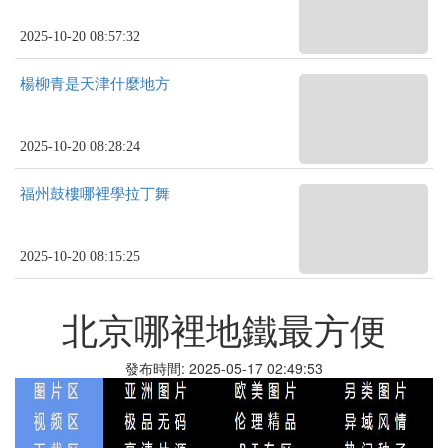
2025-10-20 08:57:32
楊柳青是天津什麼地方
2025-10-20 08:28:24
福州鼓樓哪裡學拉丁舞
2025-10-20 08:15:25
北京哪裡地鐵最方便
發布時間: 2025-05-17 02:49:53