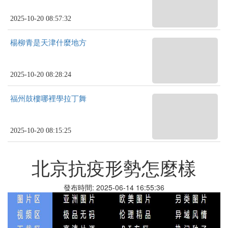
2025-10-20 08:57:32
楊柳青是天津什麼地方
2025-10-20 08:28:24
福州鼓樓哪裡學拉丁舞
2025-10-20 08:15:25
北京抗疫形勢怎麼樣
發布時間: 2025-06-14 16:55:36