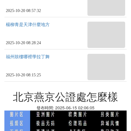
2025-10-20 08:57:32
楊柳青是天津什麼地方
2025-10-20 08:28:24
福州鼓樓哪裡學拉丁舞
2025-10-20 08:15:25
北京燕京公證處怎麼樣
發布時間: 2025-06-15 02:06:05