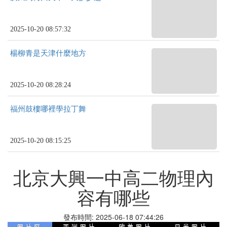
2025-10-20 08:57:32
楊柳青是天津什麼地方
2025-10-20 08:28:24
福州鼓樓哪裡學拉丁舞
2025-10-20 08:15:25
北京大興一中高二物理內
容有哪些
發布時間: 2025-06-18 07:44:26