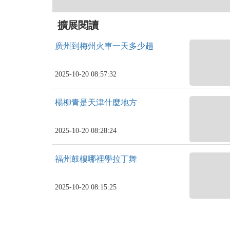
擴展閱讀
廣州到梅州火車一天多少趟
2025-10-20 08:57:32
楊柳青是天津什麼地方
2025-10-20 08:28:24
福州鼓樓哪裡學拉丁舞
2025-10-20 08:15:25