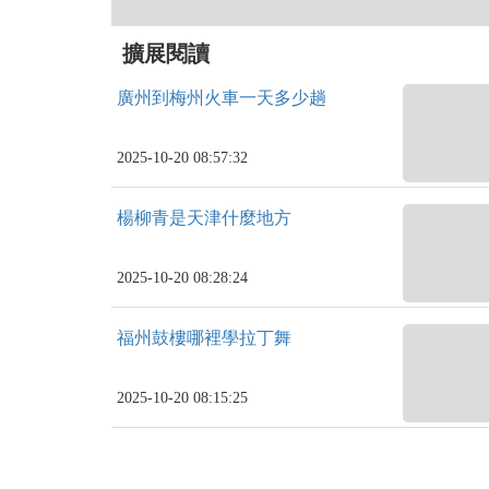
擴展閱讀
廣州到梅州火車一天多少趟
2025-10-20 08:57:32
楊柳青是天津什麼地方
2025-10-20 08:28:24
福州鼓樓哪裡學拉丁舞
2025-10-20 08:15:25