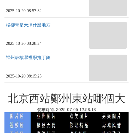
2025-10-20 08:57:32
楊柳青是天津什麼地方
2025-10-20 08:28:24
福州鼓樓哪裡學拉丁舞
2025-10-20 08:15:25
北京西站鄭州東站哪個大
發布時間: 2025-07-05 12:56:13