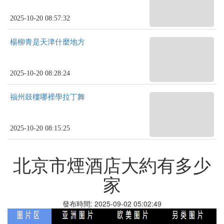
2025-10-20 08:57:32
楊柳青是天津什麼地方
2025-10-20 08:28:24
福州鼓樓哪裡學拉丁舞
2025-10-20 08:15:25
北京市煙酒店大約有多少
家
發布時間: 2025-09-02 05:02:49