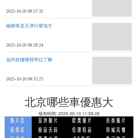
2025-10-20 08:57:32
楊柳青是天津什麼地方
2025-10-20 08:28:24
福州鼓樓哪裡學拉丁舞
2025-10-20 08:15:25
北京哪些車優惠大
發布時間: 2025-09-10 11:58:28