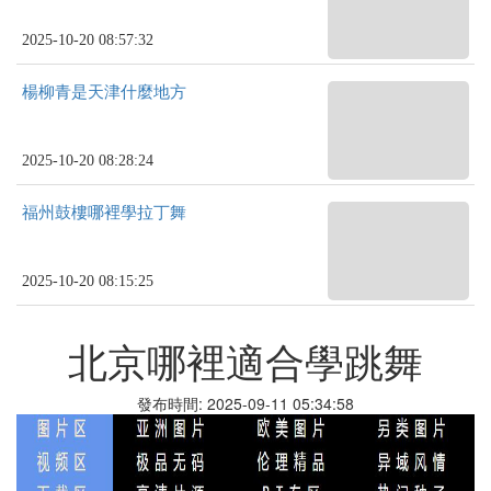
2025-10-20 08:57:32
楊柳青是天津什麼地方
2025-10-20 08:28:24
福州鼓樓哪裡學拉丁舞
2025-10-20 08:15:25
北京哪裡適合學跳舞
發布時間: 2025-09-11 05:34:58