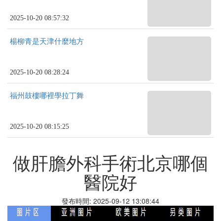
2025-10-20 08:57:32
楊柳青是天津什麼地方
2025-10-20 08:28:24
福州鼓樓哪裡學拉丁舞
2025-10-20 08:15:25
做肝膽外科手術北京哪個
醫院好
發布時間: 2025-09-12 13:08:44